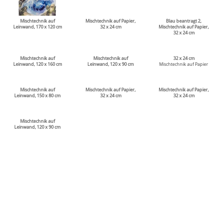
Mischtechnik auf
Mischtechnik auf Papier,
Blau beantragt 2,
Leinwand, 170 x 120 cm
32 x 24 cm
Mischtechnik auf Papier,
32 x 24 cm
Mischtechnik auf
Mischtechnik auf
32 x 24 cm
Leinwand, 120 x 160 cm
Leinwand, 120 x 90 cm
Mischtechnik auf Papier
Mischtechnik auf
Mischtechnik auf Papier,
Mischtechnik auf Papier,
Leinwand, 150 x 80 cm
32 x 24 cm
32 x 24 cm
Mischtechnik auf
Leinwand, 120 x 90 cm